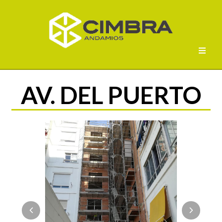
AV. DEL PUERTO