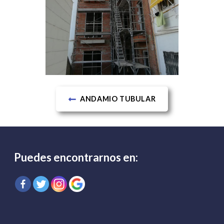
ANDAMIO TUBULAR
Puedes encontrarnos en: