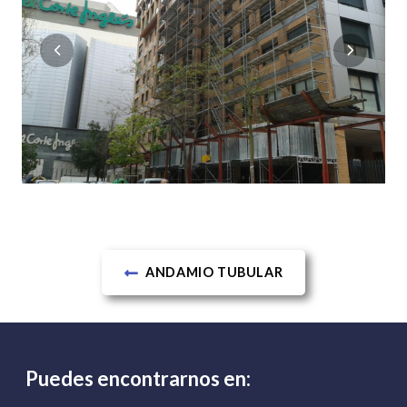
ANDAMIO TUBULAR
Puedes encontrarnos en: