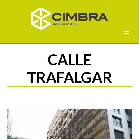
CALLE
TRAFALGAR