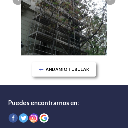
ANDAMIO TUBULAR
Puedes encontrarnos en: