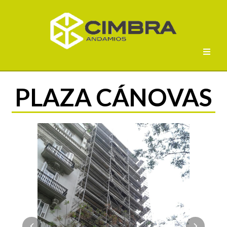
PLAZA CÁNOVAS