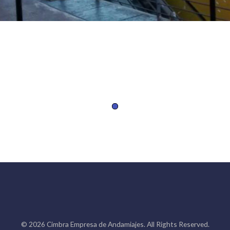
© 2026 Cimbra Empresa de Andamiajes. All Rights Reserved.