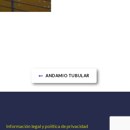
ANDAMIO TUBULAR
Información legal y política de privacidad