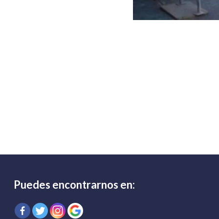
Puedes encontrarnos en: