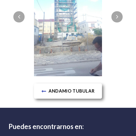
ANDAMIO TUBULAR
Puedes encontrarnos en: