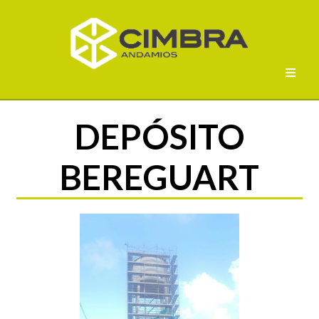
DEPÓSITO
BEREGUART